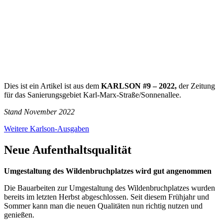
Dies ist ein Artikel ist aus dem
KARLSON #9 – 2022,
der Zeitung
für das Sanierungsgebiet Karl-Marx-Straße/Sonnenallee.
Stand November 2022
Weitere Karlson-Ausgaben
Neue Aufenthaltsqualität
Umgestaltung des Wildenbruchplatzes wird gut angenommen
Die Bauarbeiten zur Umgestaltung des Wildenbruchplatzes wurden
bereits im letzten Herbst abgeschlossen. Seit diesem Frühjahr und
Sommer kann man die neuen Qualitäten nun richtig nutzen und
genießen.