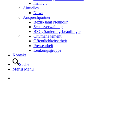
mehr …
Aktuelles
News
Ansprechpartner
Bezirksamt Neukölln
Senatsverwaltung
BSG, Sanierungsbeauftragte
Citymanagement
Öffentlichkeitsarbeit
Pressearbeit
Lenkungsgruppe
Kontakt
Suche
Menü
Menü