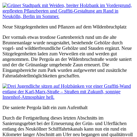
Neue Sitzgelegenheiten und Pflanzen auf dem Wildenbruchplatz
Der vormals etwas trostlose Gartenbereich rund um die alte
Brunnenanlage wurde neugestaltet, bestehende Gehölze durch
vogel- und wildtierfreundliche Gehölze und Stauden ergänzt. Neue
Sitzgelegenheiten laden zum Verweilen ein und werden gut
angenommen. Die Pergola an der Wildenbruchstraße wurde saniert
und der die Grünanlage umgebende Zaun erneuert. Die
Eingangsbereiche zum Park wurden aufgewertet und zusätzliche
Fahrradabstellmöglichkeiten geschaffen.
Die sanierte Pergola lädt ein zum Aufenthalt
Durch die Fertigstellung dieses letzten Abschnitts im
Sanierungsgebiet bei der Erneuerung der Grün- und Uferflächen
entlang des Neuköllner Schifffahrtskanals kann nun ein rund ein
Kilometer langer Abschnitt am Ufer neu begangen und qualitätsvoll