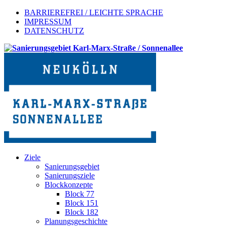
BARRIEREFREI / LEICHTE SPRACHE
IMPRESSUM
DATENSCHUTZ
Ziele
Sanierungsgebiet
Sanierungsziele
Blockkonzepte
Block 77
Block 151
Block 182
Planungsgeschichte