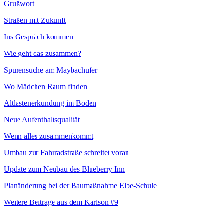
Grußwort
Straßen mit Zukunft
Ins Gespräch kommen
Wie geht das zusammen?
Spurensuche am Maybachufer
Wo Mädchen Raum finden
Altlastenerkundung im Boden
Neue Aufenthaltsqualität
Wenn alles zusammenkommt
Umbau zur Fahrradstraße schreitet voran
Update zum Neubau des Blueberry Inn
Planänderung bei der Baumaßnahme Elbe-Schule
Weitere Beiträge aus dem Karlson #9