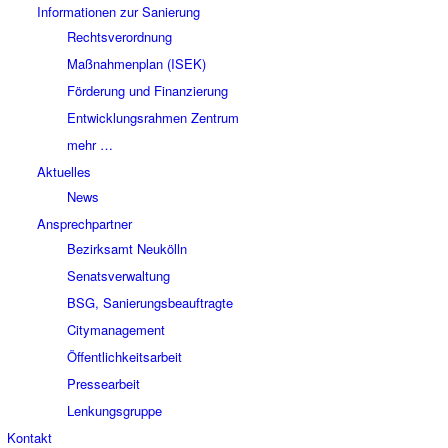
Informationen zur Sanierung
Rechtsverordnung
Maßnahmenplan (ISEK)
Förderung und Finanzierung
Entwicklungsrahmen Zentrum
mehr …
Aktuelles
News
Ansprechpartner
Bezirksamt Neukölln
Senatsverwaltung
BSG, Sanierungsbeauftragte
Citymanagement
Öffentlichkeitsarbeit
Pressearbeit
Lenkungsgruppe
Kontakt