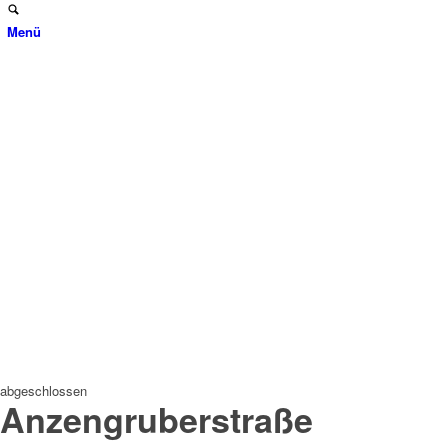
Menü
abgeschlossen
Anzengruberstraße