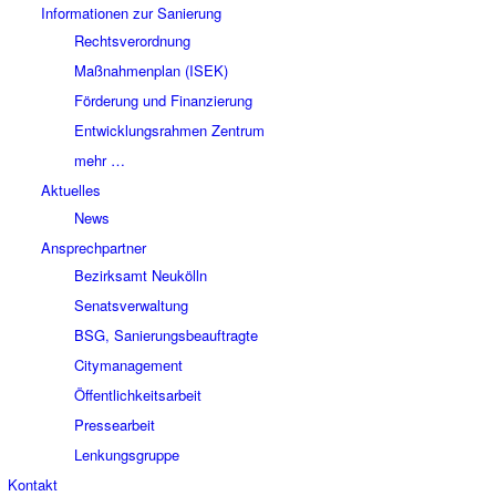
Informationen zur Sanierung
Rechtsverordnung
Maßnahmenplan (ISEK)
Förderung und Finanzierung
Entwicklungsrahmen Zentrum
mehr …
Aktuelles
News
Ansprechpartner
Bezirksamt Neukölln
Senatsverwaltung
BSG, Sanierungsbeauftragte
Citymanagement
Öffentlichkeitsarbeit
Pressearbeit
Lenkungsgruppe
Kontakt