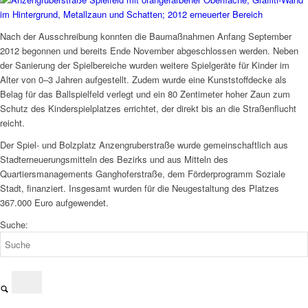
Nach der Ausschreibung konnten die Baumaßnahmen Anfang September
2012 begonnen und bereits Ende November abgeschlossen werden. Neben
der Sanierung der Spielbereiche wurden weitere Spielgeräte für Kinder im
Alter von 0–3 Jahren aufgestellt. Zudem wurde eine Kunststoffdecke als
Belag für das Ballspielfeld verlegt und ein 80 Zentimeter hoher Zaun zum
Schutz des Kinderspielplatzes errichtet, der direkt bis an die Straßenflucht
reicht.
Der Spiel- und Bolzplatz Anzengruberstraße wurde gemeinschaftlich aus
Stadterneuerungsmitteln des Bezirks und aus Mitteln des
Quartiersmanagements Ganghoferstraße, dem Förderprogramm Soziale
Stadt, finanziert. Insgesamt wurden für die Neugestaltung des Platzes
367.000 Euro aufgewendet.
Suche: