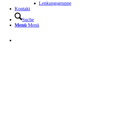
Lenkungsgruppe
Kontakt
Suche
Menü
Menü