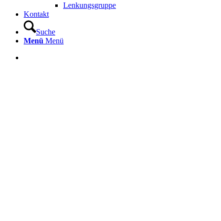
Lenkungsgruppe
Kontakt
Suche
Menü
Menü