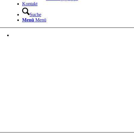
Kontakt
Suche
Menü
Menü