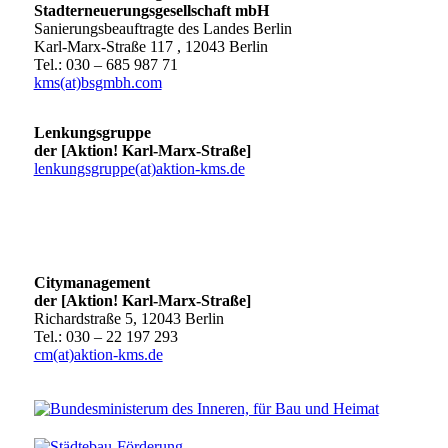
Stadterneuerungsgesellschaft mbH
Sanierungsbeauftragte des Landes Berlin
Karl-Marx-Straße 117 , 12043 Berlin
Tel.: 030 – 685 987 71
kms(at)bsgmbh.com
Lenkungsgruppe
der [Aktion! Karl-Marx-Straße]
lenkungsgruppe(at)aktion-kms.de
Citymanagement
der [Aktion! Karl-Marx-Straße]
Richardstraße 5, 12043 Berlin
Tel.: 030 – 22 197 293
cm(at)aktion-kms.de