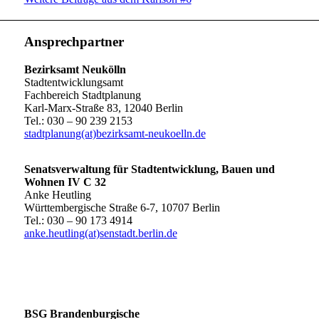
Ansprechpartner
Bezirksamt Neukölln
Stadtentwicklungsamt
Fachbereich Stadtplanung
Karl-Marx-Straße 83, 12040 Berlin
Tel.: 030 – 90 239 2153
stadtplanung(at)bezirksamt-neukoelln.de
Senatsverwaltung für Stadtentwicklung, Bauen und
Wohnen IV C 32
Anke Heutling
Württembergische Straße 6-7, 10707 Berlin
Tel.: 030 – 90 173 4914
anke.heutling(at)senstadt.berlin.de
BSG Brandenburgische