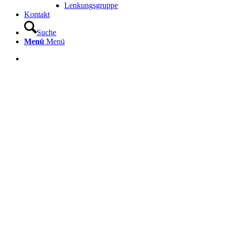
Lenkungsgruppe
Kontakt
Suche
Menü
Menü