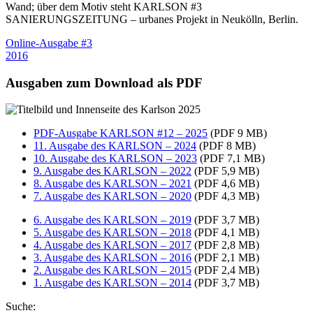
Online-Ausgabe #3
2016
Ausgaben zum Download als PDF
PDF-Ausgabe KARLSON #12 – 2025
(PDF 9 MB)
11. Ausgabe des KARLSON – 2024
(PDF 8 MB)
10. Ausgabe des KARLSON – 2023
(PDF 7,1 MB)
9. Ausgabe des KARLSON – 2022
(PDF 5,9 MB)
8. Ausgabe des KARLSON – 2021
(PDF 4,6 MB)
7. Ausgabe des KARLSON – 2020
(PDF 4,3 MB)
6. Ausgabe des KARLSON – 2019
(PDF 3,7 MB)
5. Ausgabe des KARLSON – 2018
(PDF 4,1 MB)
4. Ausgabe des KARLSON – 2017
(PDF 2,8 MB)
3. Ausgabe des KARLSON – 2016
(PDF 2,1 MB)
2. Ausgabe des KARLSON – 2015
(PDF 2,4 MB)
1. Ausgabe des KARLSON – 2014
(PDF 3,7 MB)
Suche: