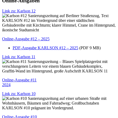
Online-Ausgaben
Link zu: Karlson 12
Online-Ausgabe #12 – 2025
PDF-Ausgabe KARLSON #12 – 2025
(PDF 9 MB)
Link zu: Karlson 11
Online-Ausgabe #11
2024
Link zu: Karlson 10
Online-Ausgabe #10