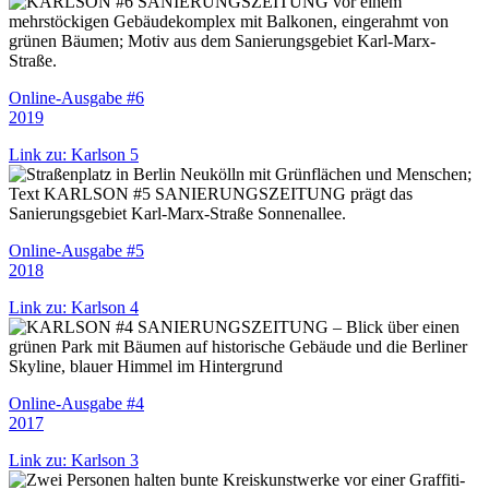
Online-Ausgabe #6
2019
Link zu: Karlson 5
Online-Ausgabe #5
2018
Link zu: Karlson 4
Online-Ausgabe #4
2017
Link zu: Karlson 3