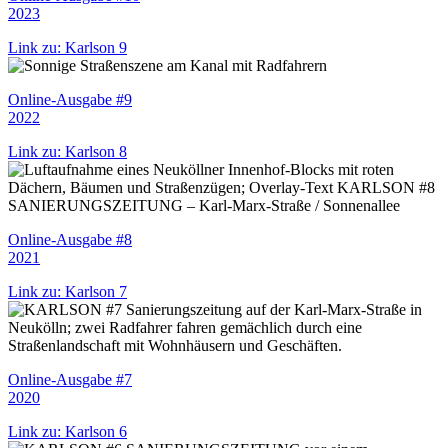
2023
Link zu: Karlson 9
Online-Ausgabe #9
2022
Link zu: Karlson 8
Online-Ausgabe #8
2021
Link zu: Karlson 7
Online-Ausgabe #7
2020
Link zu: Karlson 6