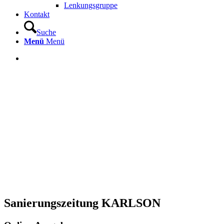
Lenkungsgruppe
Kontakt
Suche
Menü
Menü
Sanierungszeitung KARLSON