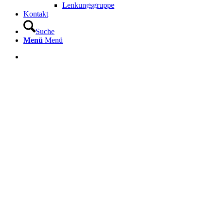
Lenkungsgruppe
Kontakt
Suche
Menü
Menü