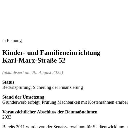
in Planung
Kinder- und Familieneinrichtung
Karl-Marx-Straße 52
(aktualisiert am 29. August 2025)
Status
Bedarfsprüfung, Sicherung der Finanzierung
Stand der Umsetzung
Grunderwerb erfolgt, Prüfung Machbarkeit mit Kostenrahmen erarbei
Voraussichtlicher Abschluss der Baumaßnahmen
2033
Bereits 2011 wurde von der Senatsverwaltung für Stadtentwicklung 