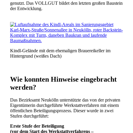
genutzt. Das VOLLGUT bildet den letzten großen Baustein
der Entwicklung.
Kindl-Gelände mit dem ehemaligen Brauereikeller im
Hintergrund (weißes Dach)
Wie konnten Hinweise eingebracht
werden?
Das Bezirksamt Neukölln unterstützte das von der privaten
Eigentümerin durchgeführte Werkstattverfahren mit einem
öffentlichen Beteiligungsprozess. Dieser wurde in zwei
Stufen durchgeführt:
Erste Stufe der Beteiligung
(vor dem Start des Werkstattverfahrens –