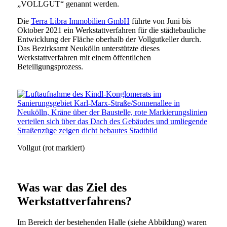
„VOLLGUT“ genannt werden.
Die
Terra Libra Immobilien GmbH
führte von Juni bis
Oktober 2021 ein Werkstattverfahren für die städtebauliche
Entwicklung der Fläche oberhalb der Vollgutkeller durch.
Das Bezirksamt Neukölln unterstützte dieses
Werkstattverfahren mit einem öffentlichen
Beteiligungsprozess.
Vollgut (rot markiert)
Was war das Ziel des
Werkstattverfahrens?
Im Bereich der bestehenden Halle (siehe Abbildung) waren