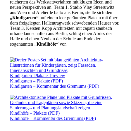
reicherten das Werkstattverfahren mit klugen Ideen und
neuen Perspektiven an. Team 1, Studio Vlay Streeruwitz
aus Wien und Atelier le balto aus Berlin, stellte sich den
„Kindlgarten“
auf einem leer geräumten Plateau mit über
dem freigelegten Hallentragwerk schwebenden Häuser vor.
Team 3, Kersten Kopp Architekten mit capatti staubach
urbane landschaften aus Berlin, schlug einen Abriss der
Halle und einen Neubau der Schule am Ende der
sogenannten
„Kindlhöfe“
vor.
Kindlgarten – Plakate (PDF)
Kindlgarten – Kommentar des Gremiums (PDF)
Kindlhöfe – Plakate (PDF)
Kindlhöfe – Kommentar des Gremiums (PDF)