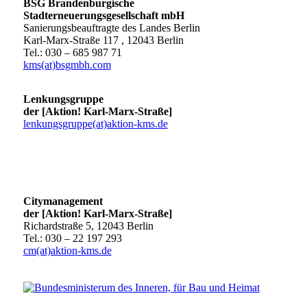
BSG Brandenburgische
Stadterneuerungsgesellschaft mbH
Sanierungsbeauftragte des Landes Berlin
Karl-Marx-Straße 117 , 12043 Berlin
Tel.: 030 – 685 987 71
kms(at)bsgmbh.com
Lenkungsgruppe
der [Aktion! Karl-Marx-Straße]
lenkungsgruppe(at)aktion-kms.de
Citymanagement
der [Aktion! Karl-Marx-Straße]
Richardstraße 5, 12043 Berlin
Tel.: 030 – 22 197 293
cm(at)aktion-kms.de