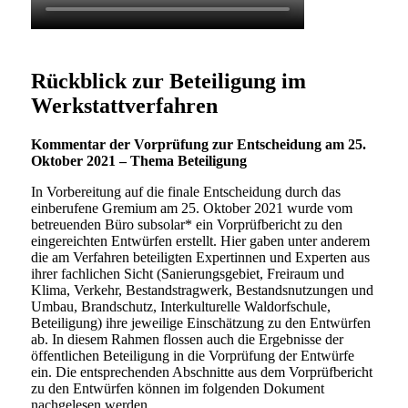
Rückblick zur Beteiligung im
Werkstattverfahren
Kommentar der Vorprüfung zur Entscheidung am 25.
Oktober 2021 – Thema Beteiligung
In Vorbereitung auf die finale Entscheidung durch das
einberufene Gremium am 25. Oktober 2021 wurde vom
betreuenden Büro subsolar* ein Vorprüfbericht zu den
eingereichten Entwürfen erstellt. Hier gaben unter anderem
die am Verfahren beteiligten Expertinnen und Experten aus
ihrer fachlichen Sicht (Sanierungsgebiet, Freiraum und
Klima, Verkehr, Bestandstragwerk, Bestandsnutzungen und
Umbau, Brandschutz, Interkulturelle Waldorfschule,
Beteiligung) ihre jeweilige Einschätzung zu den Entwürfen
ab. In diesem Rahmen flossen auch die Ergebnisse der
öffentlichen Beteiligung in die Vorprüfung der Entwürfe
ein. Die entsprechenden Abschnitte aus dem Vorprüfbericht
zu den Entwürfen können im folgenden Dokument
nachgelesen werden.