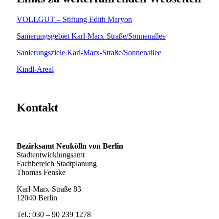
VOLLGUT – Stiftung Edith Maryon
Sanierungsgebiet Karl-Marx-Straße/Sonnenallee
Sanierungsziele Karl-Marx-Straße/Sonnenallee
Kindl-Areal
Kontakt
Bezirksamt Neukölln von Berlin
Stadtentwicklungsamt
Fachbereich Stadtplanung
Thomas Fenske
Karl-Marx-Straße 83
12040 Berlin
Tel.: 030 – 90 239 1278