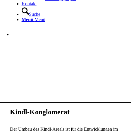
Kontakt
Suche
Menü
Menü
Kindl-Konglomerat
Der Umbau des Kindl-Areals ist für die Entwicklungen im