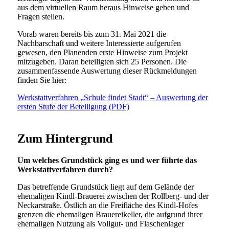
aus dem virtuellen Raum heraus Hinweise geben und
Fragen stellen.
Vorab waren bereits bis zum 31. Mai 2021 die
Nachbarschaft und weitere Interessierte aufgerufen
gewesen, den Planenden erste Hinweise zum Projekt
mitzugeben. Daran beteiligten sich 25 Personen. Die
zusammenfassende Auswertung dieser Rückmeldungen
finden Sie hier:
Werkstattverfahren „Schule findet Stadt“ – Auswertung der
ersten Stufe der Beteiligung (PDF)
Zum Hintergrund
Um welches Grundstück ging es und wer führte das
Werkstattverfahren durch?
Das betreffende Grundstück liegt auf dem Gelände der
ehemaligen Kindl-Brauerei zwischen der Rollberg- und der
Neckarstraße. Östlich an die Freifläche des Kindl-Hofes
grenzen die ehemaligen Brauereikeller, die aufgrund ihrer
ehemaligen Nutzung als Vollgut- und Flaschenlager