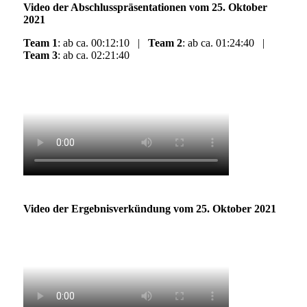
Video der Abschlusspräsentationen vom 25. Oktober
2021
Team 1
: ab ca. 00:12:10 |
Team 2
: ab ca. 01:24:40 |
Team 3
: ab ca. 02:21:40
Video der Ergebnisverkündung vom 25. Oktober 2021