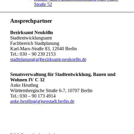
Straße 52
Ansprechpartner
Bezirksamt Neukölln
Stadtentwicklungsamt
Fachbereich Stadtplanung
Karl-Marx-Straße 83, 12040 Berlin
Tel.: 030 – 90 239 2153
stadtplanung(at)bezirksamt-neukoelln.de
Senatsverwaltung für Stadtentwicklung, Bauen und
Wohnen IV C 32
Anke Heutling
Württembergische Straße 6-7, 10707 Berlin
Tel.: 030 – 90 173 4914
anke.heutling(at)senstadt.berlin.de